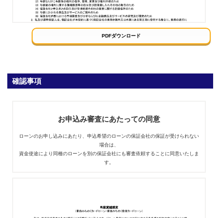
確認事項
お申込み審査にあたっての同意
ローンのお申し込みにあたり、申込希望のローンの保証会社の保証が受けられない
場合は、
資金使途により同種のローンを別の保証会社にも審査依頼することに同意いたしま
す。